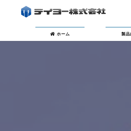
ホーム
製品