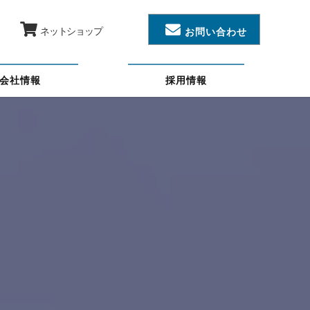
ネットショップ
お問い合わせ
会社情報
採用情報