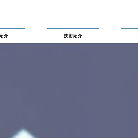
紹介
技術紹介